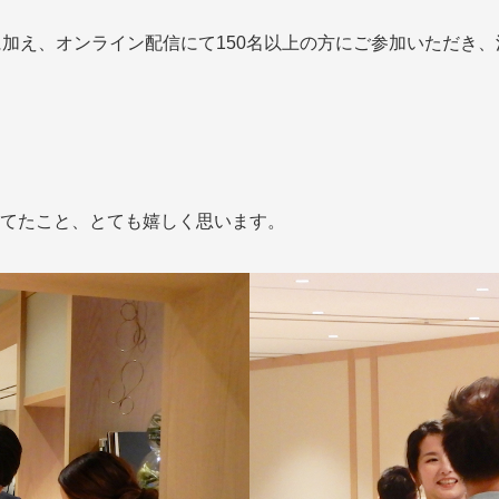
に加え、オンライン配信にて150名以上の方にご参加いただき
てたこと、とても嬉しく思います。