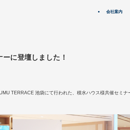
会社案内
ナーに登壇しました！
UFUMU TERRACE 池袋にて行われた、積水ハウス様共催セ