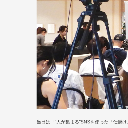
当日は「“人が集まる”SNSを使った『仕