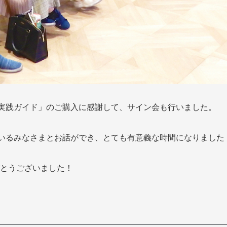
実践ガイド」のご購入に感謝して、サイン会も行いました。
いるみなさまとお話ができ、とても有意義な時間になりました
とうございました！