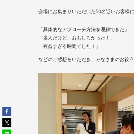
会場にお集まりいただいた50名近いお客様
「具体的なアプローチ方法を理解できた」
「素人だけど、おもしろかった！」
「有益すぎる時間でした！」
などのご感想をいただき、みなさまのお役立