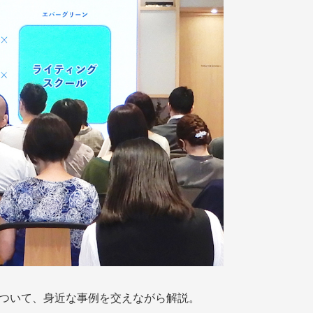
について、身近な事例を交えながら解説。