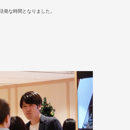
、活発な時間となりました。