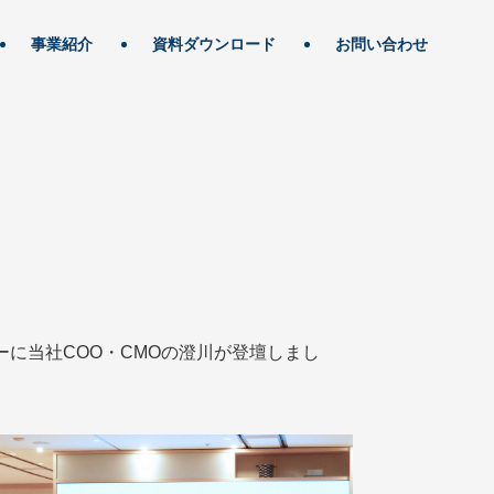
事業紹介
資料ダウンロード
お問い合わせ
ミナーに当社COO・CMOの澄川が登壇しまし