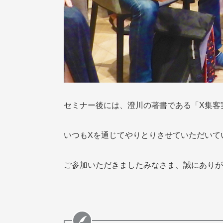
セミナー後には、澄川の著書である「X集客
いつもXを通じてやりとりさせていただいて
ご参加いただきましたみなさま、誠にありが