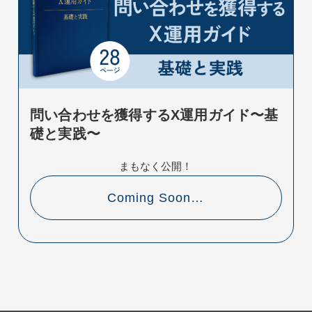
問い合わせを獲得するX運用ガイド〜基
礎と実践〜
まもなく公開！
Coming Soon…