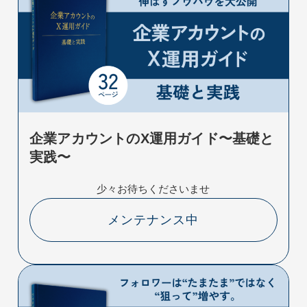
企業アカウントのX運用ガイド〜基礎と
実践〜
少々お待ちくださいませ
メンテナンス中