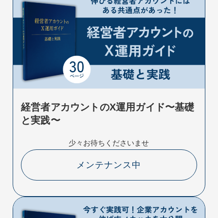
経営者アカウントのX運用ガイド〜基礎
と実践〜
少々お待ちくださいませ
メンテナンス中