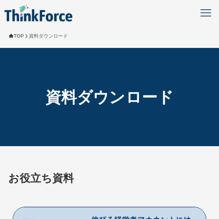
TOP
資料ダウンロード
資料ダウンロード
お役立ち資料