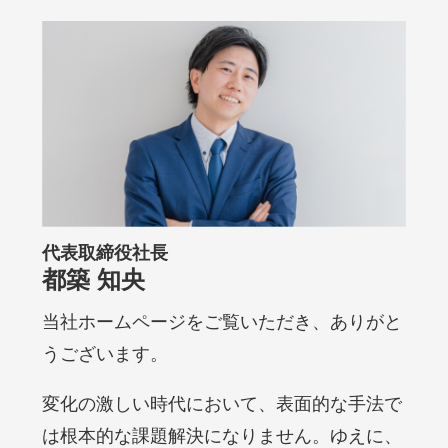
代表取締役社長
都築 知央
当社ホームページをご覧いただき、ありがと
うございます。
変化の激しい時代において、表面的な手法で
は根本的な課題解決になりません。ゆえに、