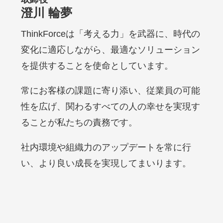
澄川 輪夢
ThinkForceは「考える力」を武器に、時代の
変化に適応しながら、最適なソリューション
を提供することを使命としています。
常にお客様の課題に寄り添い、従業員の可能
性を広げ、関わるすべての人の幸せを実現す
ることが私たちの責務です。
社内環境や組織力のアップデートを常に行
い、より良い成長を実現してまいります。