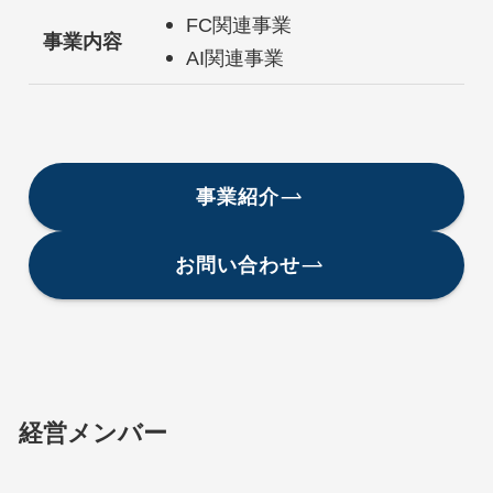
FC関連事業
事業内容
AI関連事業
事業紹介
お問い合わせ
経営メンバー