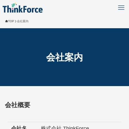
TOP
会社案内
会社案内
会社概要
会社名
株式会社 ThinkForce