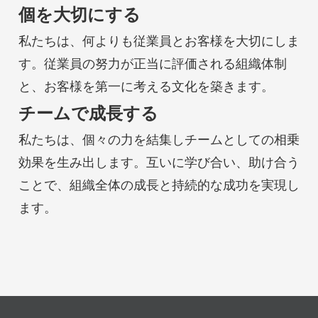
個を大切にする
私たちは、何よりも従業員とお客様を大切にしま
す。従業員の努力が正当に評価される組織体制
と、お客様を第一に考える文化を築きます。
チームで成長する
私たちは、個々の力を結集しチームとしての相乗
効果を生み出します。互いに学び合い、助け合う
ことで、組織全体の成長と持続的な成功を実現し
ます。