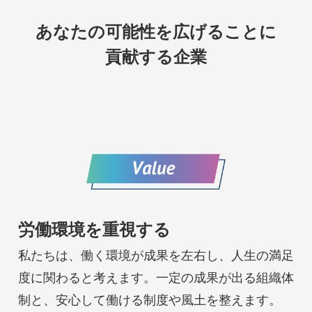
あなたの可能性を広げることに
貢献する企業
労働環境を重視する
私たちは、働く環境が成果を左右し、人生の満足
度に関わると考えます。一定の成果が出る組織体
制と、安心して働ける制度や風土を整えます。