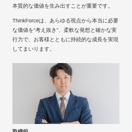
本質的な価値を生み出すことが重要です。
ThinkForceは、あらゆる視点から本当に必要
な価値を“考え抜き”、柔軟な発想と確かな実
行力で、お客様とともに持続的な成長を実現
してまいります。
取締役