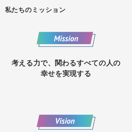
私たちのミッション
考える力で、関わるすべての人の
幸せを実現する